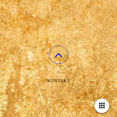
KONTAKT